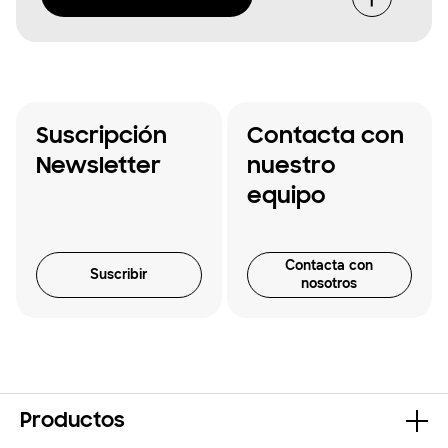
Suscripción
Contacta con
Newsletter
nuestro
equipo
Contacta con
Suscribir
nosotros
Productos