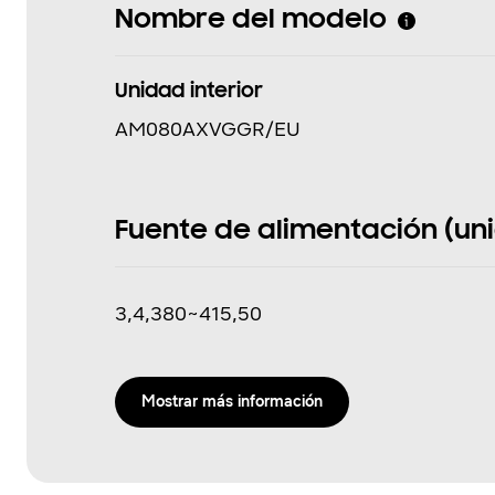
Nombre del modelo
Unidad interior
AM080AXVGGR/EU
Fuente de alimentación (unida
3,4,380~415,50
Mostrar más información