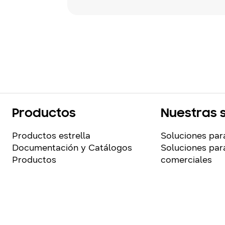
Productos
Nuestras 
Productos estrella
Soluciones par
Documentación y Catálogos
Soluciones para
Productos
comerciales