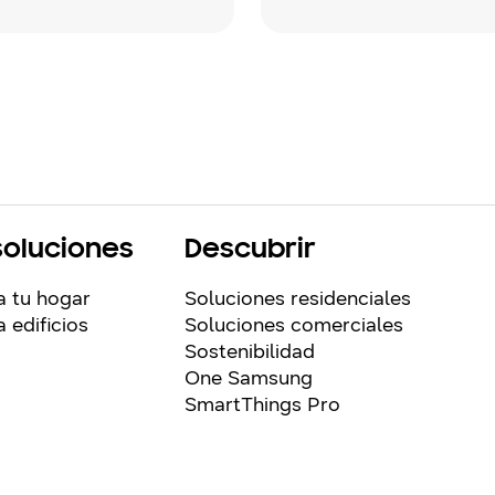
soluciones
Descubrir
a tu hogar
Soluciones residenciales
 edificios
Soluciones comerciales
Sostenibilidad
One Samsung
SmartThings Pro