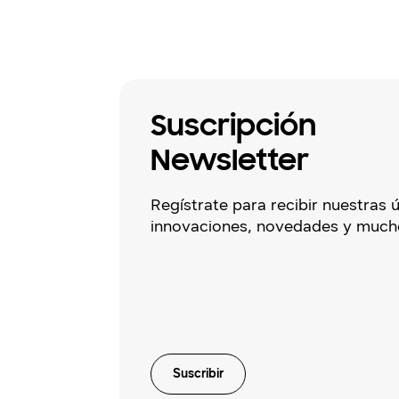
Suscripción
Newsletter
Regístrate para recibir nuestras 
innovaciones, novedades y much
Suscribir