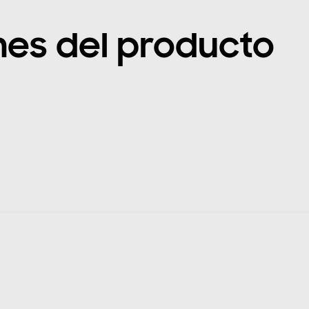
nes del producto