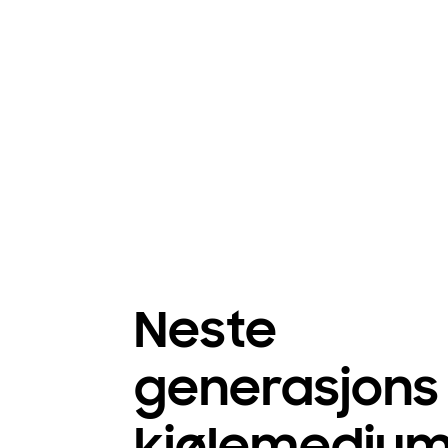
Neste
generasjons