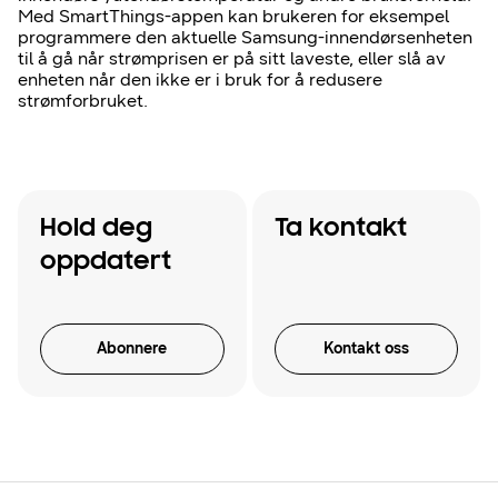
Med SmartThings-appen kan brukeren for eksempel
programmere den aktuelle Samsung-innendørsenheten
til å gå når strømprisen er på sitt laveste, eller slå av
enheten når den ikke er i bruk for å redusere
strømforbruket.
Hold deg
Ta kontakt
oppdatert
Abonnere
Kontakt oss