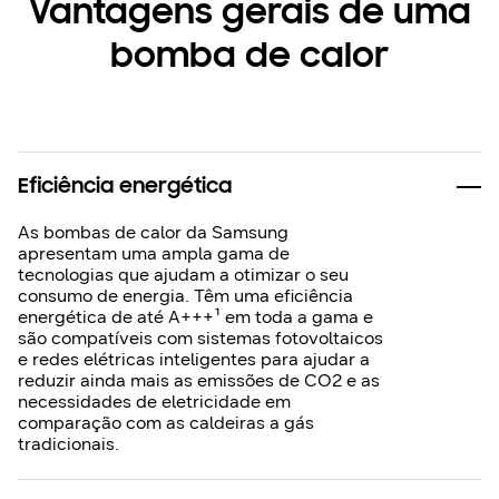
Vantagens gerais de uma
bomba de calor
Eficiência energética
As bombas de calor da Samsung
apresentam uma ampla gama de
tecnologias que ajudam a otimizar o seu
consumo de energia. Têm uma eficiência
energética de até A+++¹ em toda a gama e
são compatíveis com sistemas fotovoltaicos
e redes elétricas inteligentes para ajudar a
reduzir ainda mais as emissões de CO2 e as
necessidades de eletricidade em
comparação com as caldeiras a gás
tradicionais.