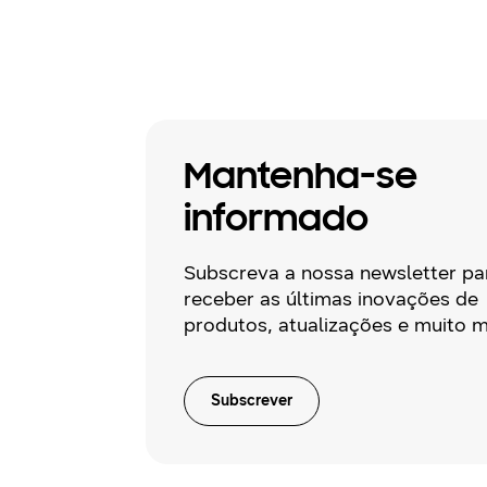
Mantenha-se
informado
Subscreva a nossa newsletter pa
receber as últimas inovações de
produtos, atualizações e muito m
Subscrever