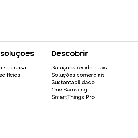
 soluções
Descobrir
a sua casa
Soluções residenciais
difícios
Soluções comerciais
Sustentabilidade
One Samsung
SmartThings Pro