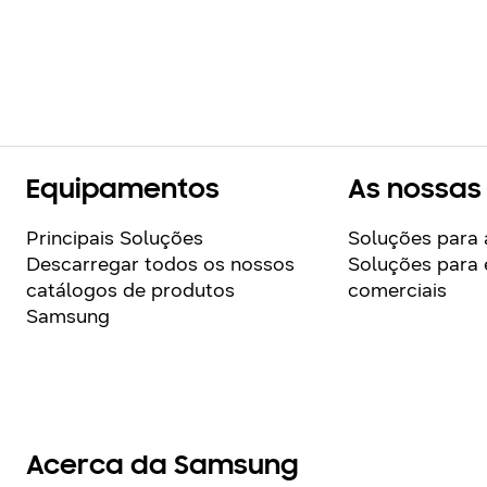
Equipamentos
As nossas
Principais Soluções
Soluções para 
Descarregar todos os nossos
Soluções para e
catálogos de produtos
comerciais
Samsung
Acerca da Samsung