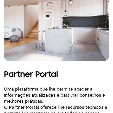
Partner Portal
Uma plataforma que lhe permite aceder a
informações atualizadas e partilhar conselhos e
melhores práticas.
O Partner Portal oferece-lhe recursos técnicos e