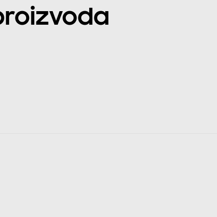
 proizvoda