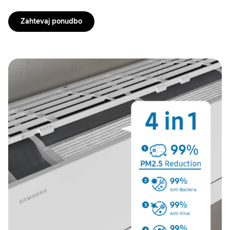
Zahtevaj ponudbo