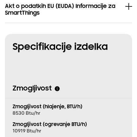
Akt o podatkih EU (EUDA) Informacije za
SmartThings
Specifikacije izdelka
Zmogljivost
Zmogljivost (hlajenje, BTU/h)
8530 Btu/hr
Zmogljivost (ogrevanje BTU/h)
10919 Btu/hr