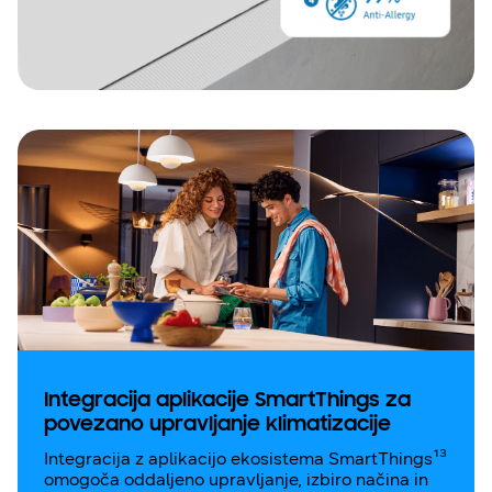
Integracija aplikacije SmartThings za
povezano upravljanje klimatizacije
Integracija z aplikacijo ekosistema SmartThings¹³
omogoča oddaljeno upravljanje, izbiro načina in