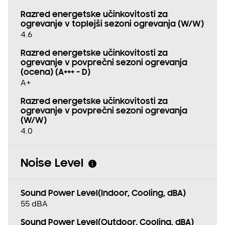
Razred energetske učinkovitosti za
ogrevanje v toplejši sezoni ogrevanja (W/W)
4.6
Razred energetske učinkovitosti za
ogrevanje v povprečni sezoni ogrevanja
(ocena) (A+++ - D)
A+
Razred energetske učinkovitosti za
ogrevanje v povprečni sezoni ogrevanja
(W/W)
4.0
Noise Level
Sound Power Level(Indoor, Cooling, dBA)
55 dBA
Sound Power Level(Outdoor, Cooling, dBA)