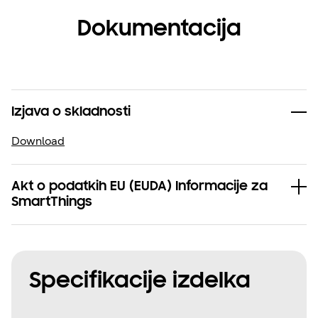
Dokumentacija
Izjava o skladnosti
Download
Akt o podatkih EU (EUDA) Informacije za
SmartThings
Specifikacije izdelka