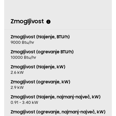
Zmogljivost
Zmogljivost (hlajenje, BTU/h)
9000 Btu/hr
Zmogljivost (ogrevanje BTU/h)
10000 Btu/hr
Zmogljivost (hlajenje, kW)
2.6 kW
Zmogljivost (ogrevanje, kW)
2.9 kW
Zmogljivost (hlajenje, najmanj−največ, kW)
0.91 - 3.40 kW
Zmogljivost (ogrevanje, najmanj−največ, kW)