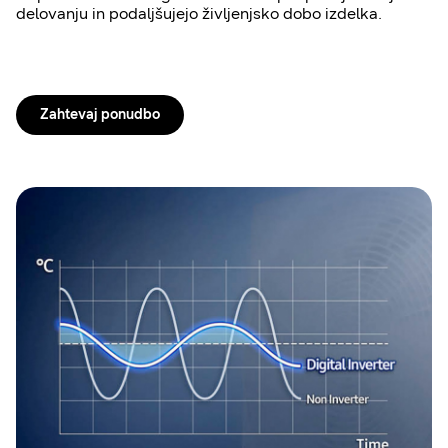
delovanju in podaljšujejo življenjsko dobo izdelka.
Zahtevaj ponudbo