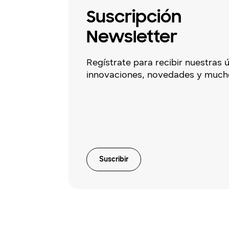
Suscripción
Newsletter
Regístrate para recibir nuestras 
innovaciones, novedades y much
Suscribir