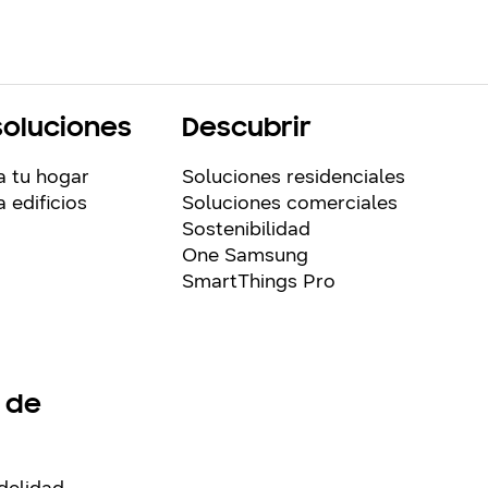
soluciones
Descubrir
a tu hogar
Soluciones residenciales
 edificios
Soluciones comerciales
Sostenibilidad
One Samsung
SmartThings Pro
 de
delidad