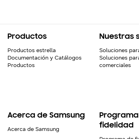
Productos
Nuestras 
Productos estrella
Soluciones par
Documentación y Catálogos
Soluciones para
Productos
comerciales
Acerca de Samsung
Programa
fidelidad
Acerca de Samsung
Programa de fi