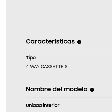
Características
Tipo
4 WAY CASSETTE S
Nombre del modelo
Unidad interior