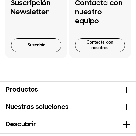
Suscripción
Contacta con
Newsletter
nuestro
equipo
Contacta con
Suscribir
nosotros
Productos
Nuestras soluciones
Descubrir