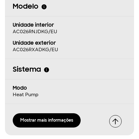
Modelo
Unidade interior
AC026RNJDKG/EU
Unidade exterior
AC026RXADKG/EU
Sistema
Modo
Heat Pump
Mostrar mais informações