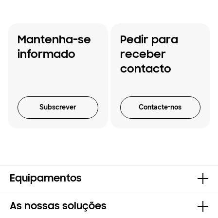
Mantenha-se
Pedir para
informado
receber
contacto
Subscrever
Contacte-nos
Equipamentos
As nossas soluções