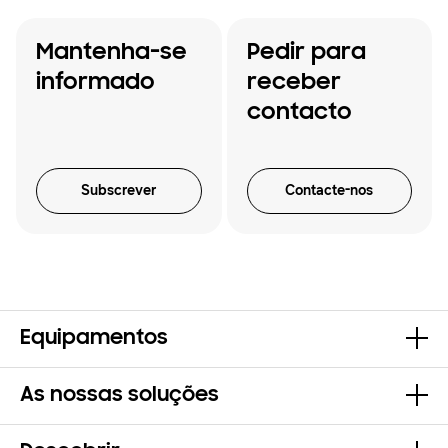
Mantenha-se
Pedir para
informado
receber
contacto
Subscrever
Contacte-nos
Equipamentos
As nossas soluções