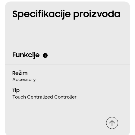
Specifikacije proizvoda
Funkcije
Režim
Accessory
Tip
Touch Centralized Controller