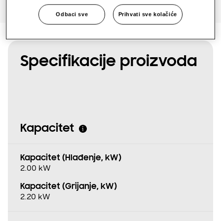
Odbaci sve
Prihvati sve kolačiće
Specifikacije proizvoda
Kapacitet
Kapacitet (Hlađenje, kW)
2.00 kW
Kapacitet (Grijanje, kW)
2.20 kW