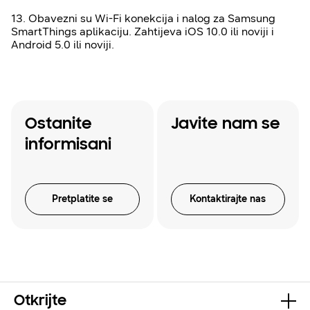
13. Obavezni su Wi-Fi konekcija i nalog za Samsung
SmartThings aplikaciju. Zahtijeva iOS 10.0 ili noviji i
Android 5.0 ili noviji.
Ostanite
Javite nam se
informisani
Pretplatite se
Kontaktirajte nas
Otkrijte