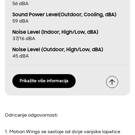
56 dBA
Sound Power Level(Outdoor, Cooling, dBA)
59 dBA
Noise Level (Indoor, High/Low, dBA)
37/16 dBA
Noise Level (Outdoor, High/Low, dBA)
45 dBA
Prikažite više informacija
Odricanje odgovornosti
1. Motion Wings se sastoje od dvije vanjske lopatice