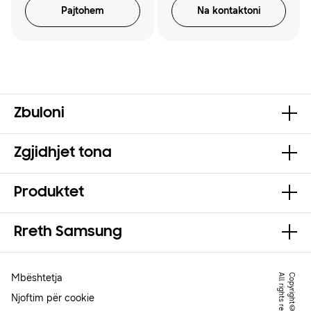
Pajtohem
Na kontaktoni
Zbuloni
Zgjidhjet tona
Produktet
Rreth Samsung
Mbështetja
.
Njoftim për cookie