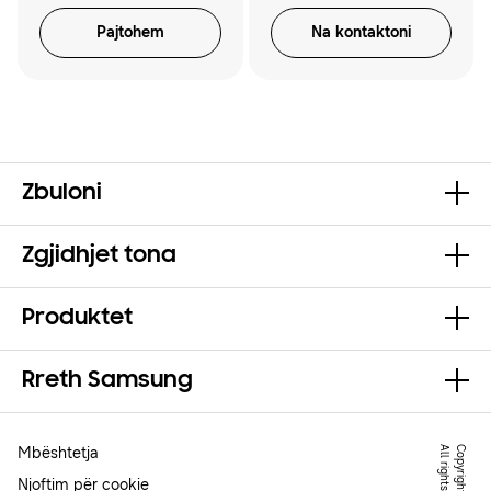
Pajtohem
Na kontaktoni
Zbuloni
Zgjidhjet tona
Produktet
Rreth Samsung
Mbështetja
Njoftim për cookie